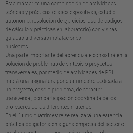
Este máster es una combinación de actividades
teóricas y prácticas (clases expositivas, estudio
autónomo, resolución de ejercicios, uso de códigos
de cálculo y prácticas en laboratorio) con visitas
guiadas a diversas instalaciones
nucleares.
Una parte importante del aprendizaje consistirá en la
solución de problemas de síntesis o proyectos
transversales, por medio de actividades de PBL:
habrá una asignatura por cuatrimestre dedicada a
un proyecto, caso o problema, de carácter
transversal, con participación coordinada de los
profesores de las diferentes materias.
En el último cuatrimestre se realizará una estancia
práctica obligatoria en alguna empresa del sector o
en algún centro de investigación y desarrollo.