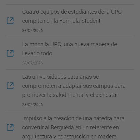
Cuatro equipos de estudiantes de la UPC
compiten en la Formula Student
28/07/2026
La mochila UPC: una nueva manera de
llevarlo todo
28/07/2026
Las universidades catalanas se
comprometen a adaptar sus campus para
promover la salud mental y el bienestar
23/07/2026
Impulso a la creación de una cátedra para
convertir al Berguedà en un referente en
arquitectura y construcción en madera