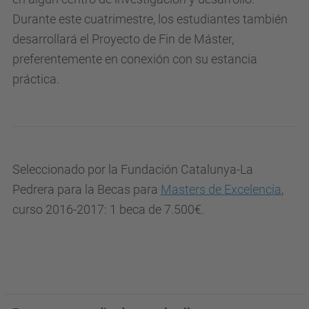
Durante este cuatrimestre, los estudiantes también
desarrollará el Proyecto de Fin de Máster,
preferentemente en conexión con su estancia
práctica.
Seleccionado por la Fundación Catalunya-La
Pedrera para la Becas para
Masters de Excelencia
,
curso 2016-2017: 1 beca de 7.500€.