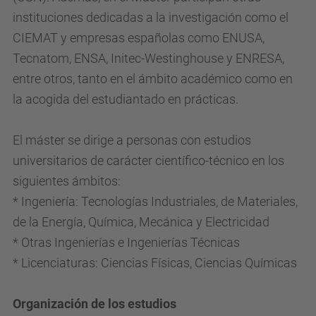
instituciones dedicadas a la investigación como
el
CIEMAT y empresas españolas como ENUSA,
Tecnatom, ENSA, Initec-Westinghouse y
ENRESA,
entre otros, tanto en el ámbito académico como en
la acogida del estudiantado en
prácticas.
El máster se dirige a personas con estudios
universitarios de carácter científico-técnico en los
siguientes ámbitos:
* Ingeniería: Tecnologías Industriales, de Materiales,
de la Energía, Química, Mecánica y Electricidad
* Otras Ingenierías e Ingenierías Técnicas
* Licenciaturas: Ciencias Físicas, Ciencias Químicas
Organización de los estudios