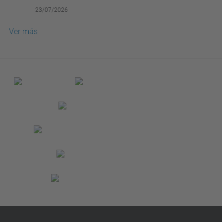
23/07/2026
Ver más