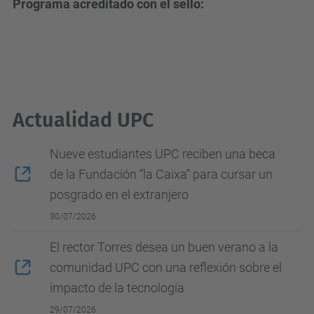
Programa acreditado con el sello:
Actualidad UPC
Nueve estudiantes UPC reciben una beca
de la Fundación “la Caixa” para cursar un
posgrado en el extranjero
30/07/2026
El rector Torres desea un buen verano a la
comunidad UPC con una reflexión sobre el
impacto de la tecnología
29/07/2026