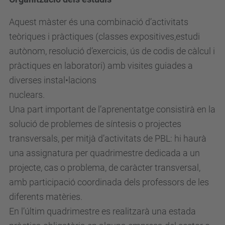
Aquest màster és una combinació d’activitats
teòriques i pràctiques (classes expositives,estudi
autònom, resolució d’exercicis, ús de codis de càlcul i
pràctiques en laboratori) amb visites guiades a
diverses instal•lacions
nuclears.
Una part important de l’aprenentatge consistirà en la
solució de problemes de síntesis o projectes
transversals, per mitjà d’activitats de PBL: hi haurà
una assignatura per quadrimestre dedicada a un
projecte, cas o problema, de caràcter transversal,
amb participació coordinada dels professors de les
diferents matèries.
En l’últim quadrimestre es realitzarà una estada