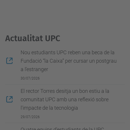
Actualitat UPC
Nou estudiants UPC reben una beca de la
Fundació “la Caixa” per cursar un postgrau
a l’estranger
30/07/2026
El rector Torres desitja un bon estiu a la
comunitat UPC amb una reflexió sobre
l'impacte de la tecnologia
29/07/2026
Quatre equips d'estudiants de la UPC