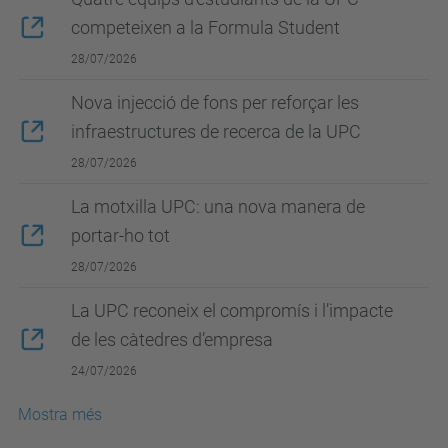
competeixen a la Formula Student
28/07/2026
Nova injecció de fons per reforçar les
infraestructures de recerca de la UPC
28/07/2026
La motxilla UPC: una nova manera de
portar-ho tot
28/07/2026
La UPC reconeix el compromís i l’impacte
de les càtedres d’empresa
24/07/2026
Mostra més